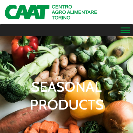
SEASONAL
PRODUCTS