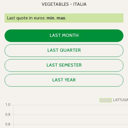
VEGETABLES - ITALIA
Last quote in euros:
min. max.
LAST MONTH
LAST QUARTER
LAST SEMESTER
LAST YEAR