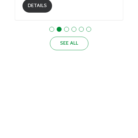
DETAILS
SEE ALL