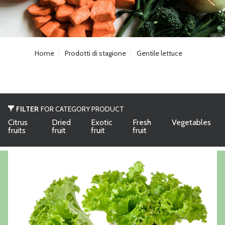
Home
Prodotti di stagione
Gentile lettuce
FILTER
FOR CATEGORY PRODUCT
Citrus
Dried
Exotic
Fresh
Vegetables
fruits
fruit
fruit
fruit