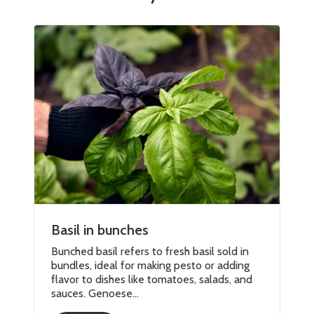
Basil in bunches
Bunched basil refers to fresh basil sold in
bundles, ideal for making pesto or adding
flavor to dishes like tomatoes, salads, and
sauces. Genoese...