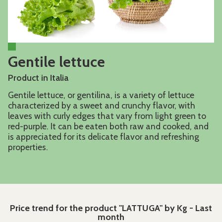
Gentile lettuce
Product in Italia
Gentile lettuce, or gentilina, is a variety of lettuce
characterized by a sweet and crunchy flavor, with
leaves with curly edges that vary from light green to
red-purple. It can be eaten both raw and cooked, and
is appreciated for its delicate flavor and refreshing
properties.
Price trend for the product "LATTUGA" by Kg - Last
month