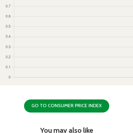
GO TO CONSUMER PRICE INDEX
You may also like