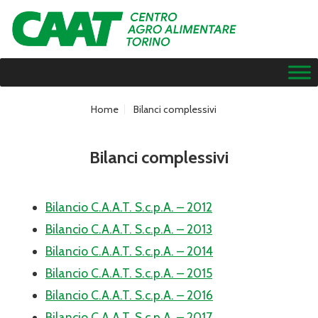
Home
Bilanci complessivi
Bilanci complessivi
Bilancio C.A.A.T. S.c.p.A. – 2012
Bilancio C.A.A.T. S.c.p.A. – 2013
Bilancio C.A.A.T. S.c.p.A. – 2014
Bilancio C.A.A.T. S.c.p.A. – 2015
Bilancio C.A.A.T. S.c.p.A. – 2016
Bilancio C.A.A.T. S.c.p.A. – 2017