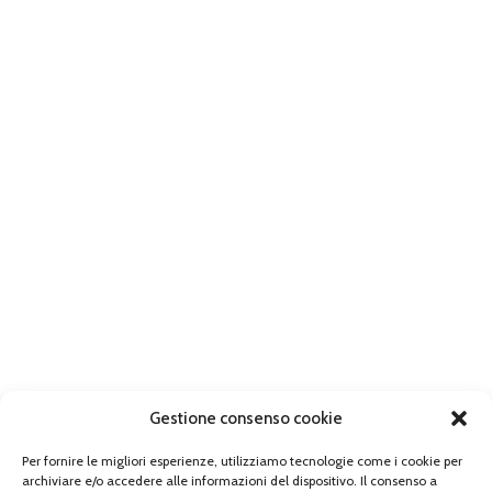
Gestione consenso cookie
Per fornire le migliori esperienze, utilizziamo tecnologie come i cookie per
archiviare e/o accedere alle informazioni del dispositivo. Il consenso a