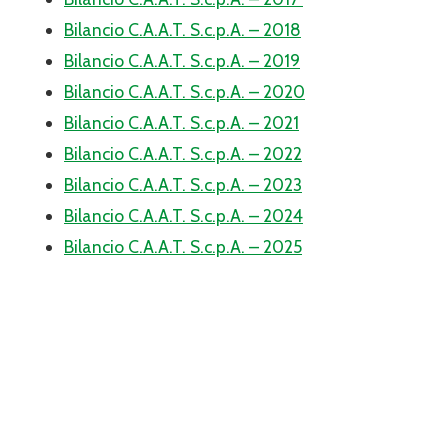
Bilancio C.A.A.T. S.c.p.A. – 2018
Bilancio C.A.A.T. S.c.p.A. – 2019
Bilancio C.A.A.T. S.c.p.A. – 2020
Bilancio C.A.A.T. S.c.p.A. – 2021
Bilancio C.A.A.T. S.c.p.A. – 2022
Bilancio C.A.A.T. S.c.p.A. – 2023
Bilancio C.A.A.T. S.c.p.A. – 2024
Bilancio C.A.A.T. S.c.p.A. – 2025