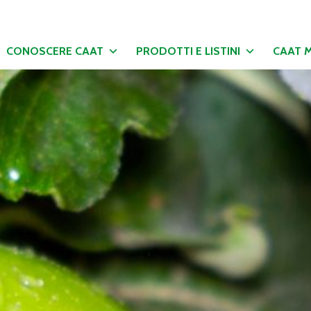
CONOSCERE CAAT
PRODOTTI E LISTINI
CAAT 