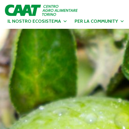
IL NOSTRO ECOSISTEMA
PER LA COMMUNITY