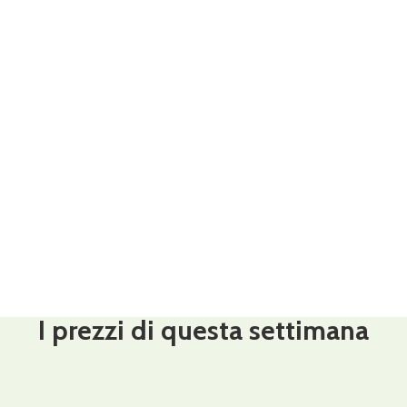
I prezzi di questa settimana