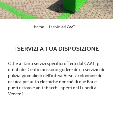
Home
I servizi del CAAT
I SERVIZI A TUA DISPOSIZIONE
Oltre ai tanti servizi specifici offerti dal CAAT, gli
utenti del Centro possono godere di: un servizio di
pulizia giornaliero dell’intera Area, 2 colonnine di
ricarica per auto elettriche nonché di due Bar e
punti ristoro e un tabacchi, aperti dal Lunedì al
Venerdì.