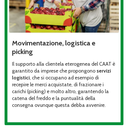
Movimentazione, logistica e
picking
Il supporto alla clientela eterogenea del CAAT è
garantito da imprese che propongono
servizi
logistici
, che si occupano ad esempio di
recepire le merci acquistate, di frazionare i
carichi (picking) e molto altro, garantendo la
catena del freddo e la puntualità della
consegna ovunque questa debba avvenire.