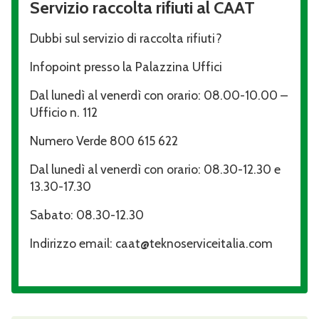
Servizio raccolta rifiuti al CAAT
Dubbi sul servizio di raccolta rifiuti?
Infopoint presso la Palazzina Uffici
Dal lunedì al venerdì con orario: 08.00-10.00 –
Ufficio n. 112
Numero Verde 800 615 622
Dal lunedì al venerdì con orario: 08.30-12.30 e
13.30-17.30
Sabato: 08.30-12.30
Indirizzo email: caat@teknoserviceitalia.com