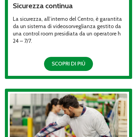
Sicurezza continua
La sicurezza, all’interno del Centro, è garantita
da un sistema di videosorveglianza gestito da
una control room presidiata da un operatore h
24 – 7/7.
SCOPRI DI PIÙ