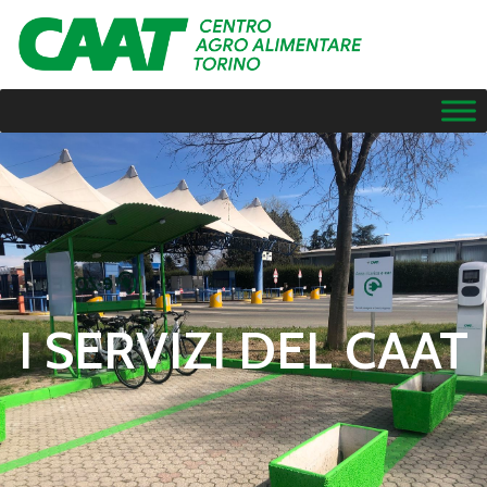
I SERVIZI DEL CAAT