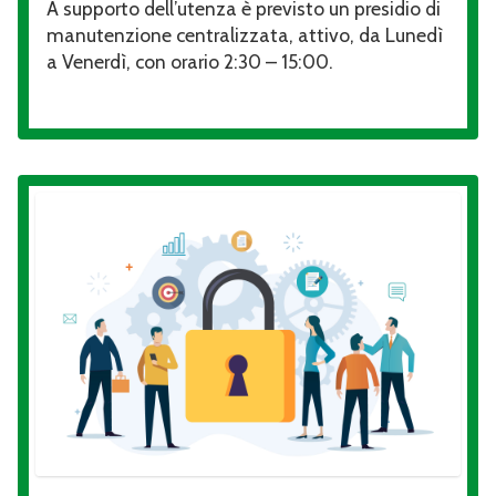
A supporto dell’utenza è previsto un presidio di
manutenzione centralizzata, attivo, da Lunedì
a Venerdì, con orario 2:30 – 15:00.