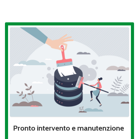
Pronto intervento e manutenzione