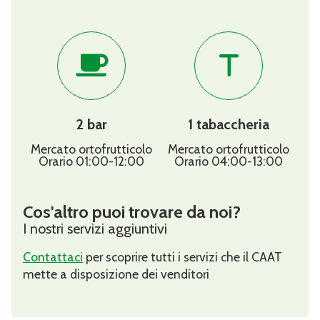
2 bar
1 tabaccheria
Mercato ortofrutticolo
Mercato ortofrutticolo
Orario 01:00-12:00
Orario 04:00-13:00
Cos'altro puoi trovare da noi?
I nostri servizi aggiuntivi
Contattaci
per scoprire tutti i servizi che il CAAT
mette a disposizione dei venditori