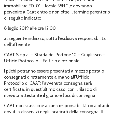
immobiliare ED. 01 – locale 35H “ ,e dovranno
pervenire a Caat entro e non oltre il termine perentorio
di seguito indicato:
8 luglio 2019 alle ore 12:00
al seguente indirizzo, sotto l’esclusiva responsabilità
dell’offerente
CAAT S.c.p.a. – Strada del Portone 10 – Grugliasco –
Ufficio Protocollo – Edificio direzionale
I plichi potranno essere presentati a mezzo posta o
consegnati direttamente a mano all’Ufficio
Protocollo di CAAT; l’avvenuta consegna sarà
certificata, in quest’ultimo caso, con il rilascio di
ricevuta attestante il giorno e l’ora di consegna.
CAAT non si assume alcuna responsabilità circa ritardi
dovuti a disservizi degli incaricati della consegna. Il