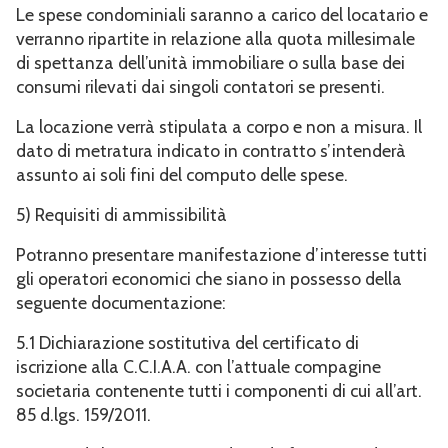
Le spese condominiali saranno a carico del locatario e
verranno ripartite in relazione alla quota millesimale
di spettanza dell’unità immobiliare o sulla base dei
consumi rilevati dai singoli contatori se presenti.
La locazione verrà stipulata a corpo e non a misura. Il
dato di metratura indicato in contratto s’intenderà
assunto ai soli fini del computo delle spese.
5) Requisiti di ammissibilità
Potranno presentare manifestazione d’interesse tutti
gli operatori economici che siano in possesso della
seguente documentazione:
5.1 Dichiarazione sostitutiva del certificato di
iscrizione alla C.C.I.A.A. con l’attuale compagine
societaria contenente tutti i componenti di cui all’art.
85 d.lgs. 159/2011.