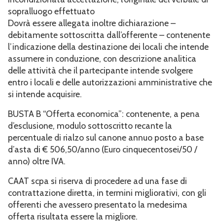
sopralluogo effettuato
Dovrà essere allegata inoltre dichiarazione –
debitamente sottoscritta dall’offerente – contenente
l’indicazione della destinazione dei locali che intende
assumere in conduzione, con descrizione analitica
delle attività che il partecipante intende svolgere
entro i locali e delle autorizzazioni amministrative che
si intende acquisire.
BUSTA B “Offerta economica”: contenente, a pena
d’esclusione, modulo sottoscritto recante la
percentuale di rialzo sul canone annuo posto a base
d’asta di € 506,50/anno (Euro cinquecentosei/50 /
anno) oltre IVA.
CAAT scpa si riserva di procedere ad una fase di
contrattazione diretta, in termini migliorativi, con gli
offerenti che avessero presentato la medesima
offerta risultata essere la migliore.