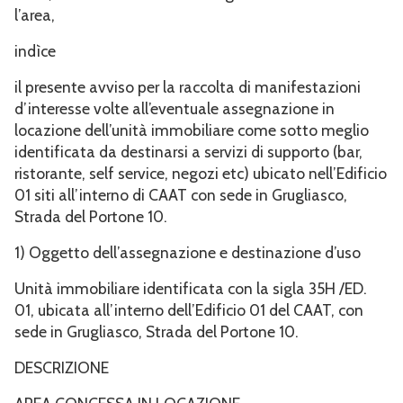
l’area,
indìce
il presente avviso per la raccolta di manifestazioni
d’interesse volte all’eventuale assegnazione in
locazione dell’unità immobiliare come sotto meglio
identificata da destinarsi a servizi di supporto (bar,
ristorante, self service, negozi etc) ubicato nell’Edificio
01 siti all’interno di CAAT con sede in Grugliasco,
Strada del Portone 10.
1) Oggetto dell’assegnazione e destinazione d’uso
Unità immobiliare identificata con la sigla 35H /ED.
01, ubicata all’interno dell’Edificio 01 del CAAT, con
sede in Grugliasco, Strada del Portone 10.
DESCRIZIONE