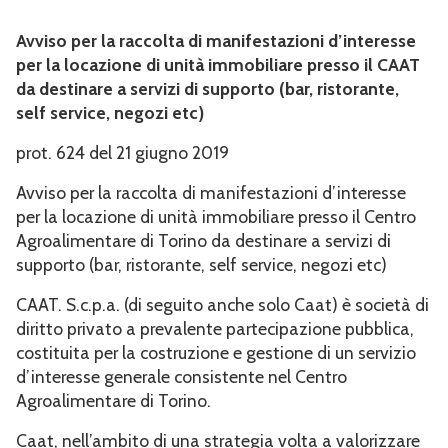
Avviso per la raccolta di manifestazioni d’interesse
per la locazione di unità immobiliare presso il CAAT
da destinare a servizi di supporto (bar, ristorante,
self service, negozi etc)
prot. 624 del 21 giugno 2019
Avviso per la raccolta di manifestazioni d’interesse
per la locazione di unità immobiliare presso il Centro
Agroalimentare di Torino da destinare a servizi di
supporto (bar, ristorante, self service, negozi etc)
CAAT. S.c.p.a. (di seguito anche solo Caat) è società di
diritto privato a prevalente partecipazione pubblica,
costituita per la costruzione e gestione di un servizio
d’interesse generale consistente nel Centro
Agroalimentare di Torino.
Caat, nell’ambito di una strategia volta a valorizzare