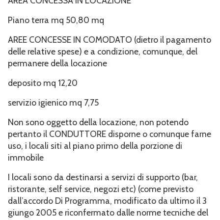
AREA CONCESSA IN LOCAZIONE
Piano terra mq 50,80 mq
AREE CONCESSE IN COMODATO (dietro il pagamento
delle relative spese) e a condizione, comunque, del
permanere della locazione
deposito mq 12,20
servizio igienico mq 7,75
Non sono oggetto della locazione, non potendo
pertanto il CONDUTTORE disporne o comunque farne
uso, i locali siti al piano primo della porzione di
immobile
I locali sono da destinarsi a servizi di supporto (bar,
ristorante, self service, negozi etc) (come previsto
dall’accordo Di Programma, modificato da ultimo il 3
giungo 2005 e riconfermato dalle norme tecniche del