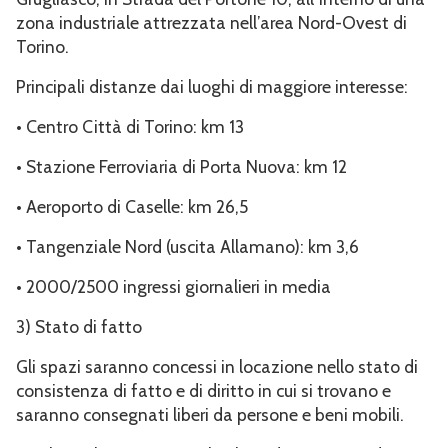
zona industriale attrezzata nell’area Nord-Ovest di
Torino.
Principali distanze dai luoghi di maggiore interesse:
• Centro Città di Torino: km 13
• Stazione Ferroviaria di Porta Nuova: km 12
• Aeroporto di Caselle: km 26,5
• Tangenziale Nord (uscita Allamano): km 3,6
• 2000/2500 ingressi giornalieri in media
3) Stato di fatto
Gli spazi saranno concessi in locazione nello stato di
consistenza di fatto e di diritto in cui si trovano e
saranno consegnati liberi da persone e beni mobili.