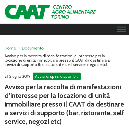
Home
Documento
Avviso per la raccolta di manifestazioni d’interesse per la
locazione di unità immobiliare presso il CAAT da destinare a
servizi di supporto (bar, ristorante, self service, negozi etc)
21 Giugno 2019
Avvisi di spazi disponibili
Avviso per la raccolta di manifestazioni
d’interesse per la locazione di unità
immobiliare presso il CAAT da destinare
a servizi di supporto (bar, ristorante, self
service, negozi etc)