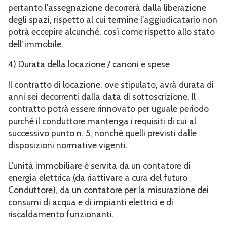
pertanto l’assegnazione decorrerà dalla liberazione
degli spazi, rispetto al cui termine l’aggiudicatario non
potrà eccepire alcunché, così come rispetto allo stato
dell’immobile.
4) Durata della locazione / canoni e spese
Il contratto di locazione, ove stipulato, avrà durata di
anni sei decorrenti dalla data di sottoscrizione, Il
contratto potrà essere rinnovato per uguale periodo
purché il conduttore mantenga i requisiti di cui al
successivo punto n. 5, nonché quelli previsti dalle
disposizioni normative vigenti.
L’unità immobiliare è servita da un contatore di
energia elettrica (da riattivare a cura del futuro
Conduttore), da un contatore per la misurazione dei
consumi di acqua e di impianti elettrici e di
riscaldamento funzionanti.