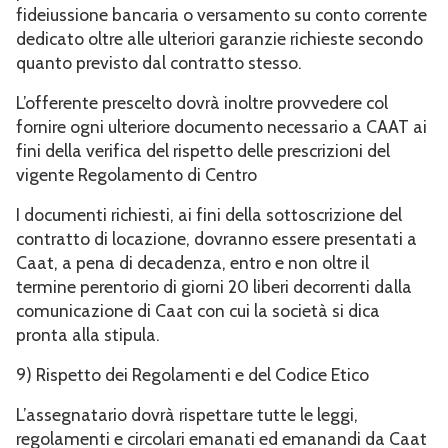
fideiussione bancaria o versamento su conto corrente
dedicato oltre alle ulteriori garanzie richieste secondo
quanto previsto dal contratto stesso.
L’offerente prescelto dovrà inoltre provvedere col
fornire ogni ulteriore documento necessario a CAAT ai
fini della verifica del rispetto delle prescrizioni del
vigente Regolamento di Centro
I documenti richiesti, ai fini della sottoscrizione del
contratto di locazione, dovranno essere presentati a
Caat, a pena di decadenza, entro e non oltre il
termine perentorio di giorni 20 liberi decorrenti dalla
comunicazione di Caat con cui la società si dica
pronta alla stipula.
9) Rispetto dei Regolamenti e del Codice Etico
L’assegnatario dovrà rispettare tutte le leggi,
regolamenti e circolari emanati ed emanandi da Caat