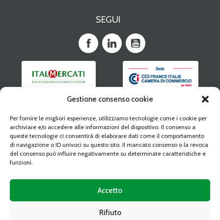
SEGUI
Gestione consenso cookie
Per fornire le migliori esperienze, utilizziamo tecnologie come i cookie per
archiviare e/o accedere alle informazioni del dispositivo. Il consenso a
queste tecnologie ci consentirà di elaborare dati come il comportamento
di navigazione o ID univoci su questo sito. Il mancato consenso o la revoca
del consenso può influire negativamente su determinate caratteristiche e
funzioni.
Accetto
CAAT DIGITAL MAGAZINE
Rifiuto