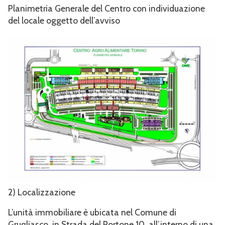
Planimetria Generale del Centro con individuazione
del locale oggetto dell’avviso
2) Localizzazione
L’unità immobiliare è ubicata nel Comune di
Grugliasco, in Strada del Portone 10, all’interno di una