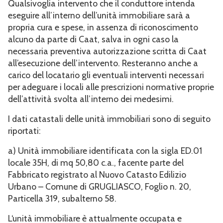
Qualsivoglia intervento che il conduttore intenda
eseguire all’interno dell’unità immobiliare sarà a
propria cura e spese, in assenza di riconoscimento
alcuno da parte di Caat, salva in ogni caso la
necessaria preventiva autorizzazione scritta di Caat
all’esecuzione dell’intervento. Resteranno anche a
carico del locatario gli eventuali interventi necessari
per adeguare i locali alle prescrizioni normative proprie
dell’attività svolta all’interno dei medesimi.
I dati catastali delle unità immobiliari sono di seguito
riportati:
a) Unità immobiliare identificata con la sigla ED.01
locale 35H, di mq 50,80 c.a., facente parte del
Fabbricato registrato al Nuovo Catasto Edilizio
Urbano – Comune di GRUGLIASCO, Foglio n. 20,
Particella 319, subalterno 58.
L‘unità immobiliare è attualmente occupata e