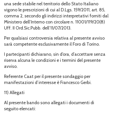
una sede stabile nel territorio dello Stato Italiano
vigono le prescrizioni di cui al D.Lgs. 159/2011, art. 85,
comma 2, secondo gli indirizzi interpretativi forniti dal
Ministero dell’Interno con circolare n. 11001/119/20(8)
Uff. II Ord.Sic.Pubb. dell’11/07/2013.
Per qualsiasi controversia relativa al presente avviso
sarà competente esclusivamente il Foro di Torino.
I partecipanti dichiarano, sin d’ora, d’accettare senza
riserva alcuna le condizioni e i termini del presente
avviso.
Referente Caat per il presente sondaggio per
manifestazioni d’interesse è Francesco Gerbi.
11) Allegati
Al presente bando sono allegati i documenti di
seguito elencati: