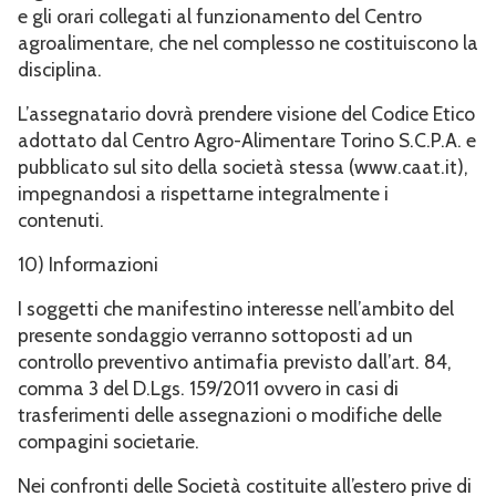
e gli orari collegati al funzionamento del Centro
agroalimentare, che nel complesso ne costituiscono la
disciplina.
L’assegnatario dovrà prendere visione del Codice Etico
adottato dal Centro Agro-Alimentare Torino S.C.P.A. e
pubblicato sul sito della società stessa (www.caat.it),
impegnandosi a rispettarne integralmente i
contenuti.
10) Informazioni
I soggetti che manifestino interesse nell’ambito del
presente sondaggio verranno sottoposti ad un
controllo preventivo antimafia previsto dall’art. 84,
comma 3 del D.Lgs. 159/2011 ovvero in casi di
trasferimenti delle assegnazioni o modifiche delle
compagini societarie.
Nei confronti delle Società costituite all’estero prive di