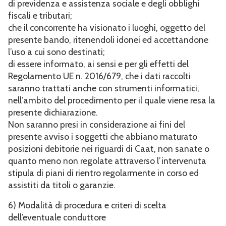
di previdenza e assistenza sociale e degli obblighi
fiscali e tributari;
che il concorrente ha visionato i luoghi, oggetto del
presente bando, ritenendoli idonei ed accettandone
l’uso a cui sono destinati;
di essere informato, ai sensi e per gli effetti del
Regolamento UE n. 2016/679, che i dati raccolti
saranno trattati anche con strumenti informatici,
nell’ambito del procedimento per il quale viene resa la
presente dichiarazione.
Non saranno presi in considerazione ai fini del
presente avviso i soggetti che abbiano maturato
posizioni debitorie nei riguardi di Caat, non sanate o
quanto meno non regolate attraverso l’intervenuta
stipula di piani di rientro regolarmente in corso ed
assistiti da titoli o garanzie.
6) Modalità di procedura e criteri di scelta
dell’eventuale conduttore