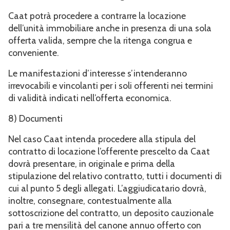
Caat potrà procedere a contrarre la locazione
dell’unità immobiliare anche in presenza di una sola
offerta valida, sempre che la ritenga congrua e
conveniente.
Le manifestazioni d’interesse s’intenderanno
irrevocabili e vincolanti per i soli offerenti nei termini
di validità indicati nell’offerta economica.
8) Documenti
Nel caso Caat intenda procedere alla stipula del
contratto di locazione l’offerente prescelto da Caat
dovrà presentare, in originale e prima della
stipulazione del relativo contratto, tutti i documenti di
cui al punto 5 degli allegati. L’aggiudicatario dovrà,
inoltre, consegnare, contestualmente alla
sottoscrizione del contratto, un deposito cauzionale
pari a tre mensilità del canone annuo offerto con