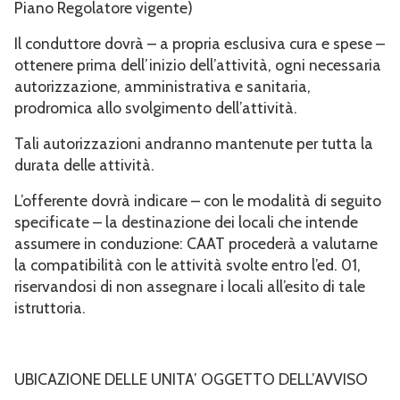
Piano Regolatore vigente)
Il conduttore dovrà – a propria esclusiva cura e spese –
ottenere prima dell’inizio dell’attività, ogni necessaria
autorizzazione, amministrativa e sanitaria,
prodromica allo svolgimento dell’attività.
Tali autorizzazioni andranno mantenute per tutta la
durata delle attività.
L’offerente dovrà indicare – con le modalità di seguito
specificate – la destinazione dei locali che intende
assumere in conduzione: CAAT procederà a valutarne
la compatibilità con le attività svolte entro l’ed. 01,
riservandosi di non assegnare i locali all’esito di tale
istruttoria.
UBICAZIONE DELLE UNITA’ OGGETTO DELL’AVVISO