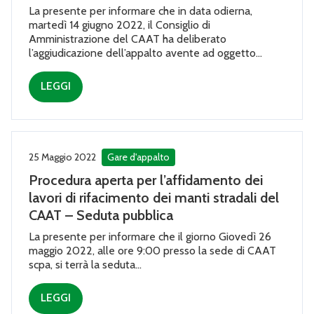
La presente per informare che in data odierna,
martedì 14 giugno 2022, il Consiglio di
Amministrazione del CAAT ha deliberato
l’aggiudicazione dell’appalto avente ad oggetto...
LEGGI
25 Maggio 2022
Gare d'appalto
Procedura aperta per l’affidamento dei
lavori di rifacimento dei manti stradali del
CAAT – Seduta pubblica
La presente per informare che il giorno Giovedì 26
maggio 2022, alle ore 9:00 presso la sede di CAAT
scpa, si terrà la seduta...
LEGGI