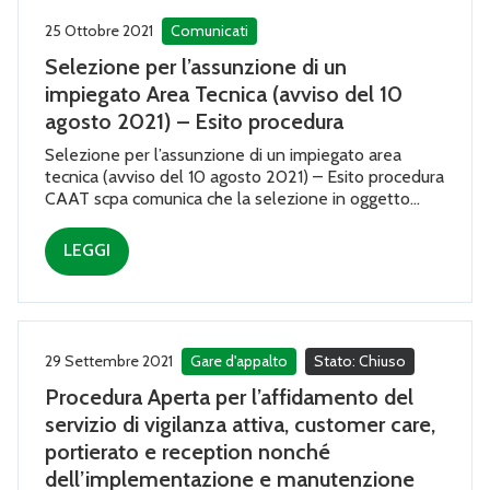
25 Ottobre 2021
Comunicati
Selezione per l’assunzione di un
impiegato Area Tecnica (avviso del 10
agosto 2021) – Esito procedura
Selezione per l’assunzione di un impiegato area
tecnica (avviso del 10 agosto 2021) – Esito procedura
CAAT scpa comunica che la selezione in oggetto...
LEGGI
29 Settembre 2021
Gare d'appalto
Stato: Chiuso
Procedura Aperta per l’affidamento del
servizio di vigilanza attiva, customer care,
portierato e reception nonché
dell’implementazione e manutenzione