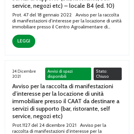
service, negozi etc) – locale B4 (ed. 10)
Prot. 47 del 18 gennaio 2022 Avviso per la raccolta
di manifestazioni d’interesse per la locazione di unità
immobiliare presso il Centro Agroalimentare di...
LEGGI
24 Dicembre
Avvisi di spazi
Stato:
2021
disponibili
Chiuso
Avviso per la raccolta di manifestazioni
d’interesse per la locazione di unità
immobiliare presso il CAAT da destinare a
servizi di supporto (bar, ristorante, self
service, negozi etc)
Prot.1127 del 24 dicembre 2021 Avviso per la
raccolta di manifestazioni d’interesse per la