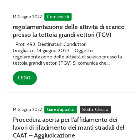
14 Giugno 2022
Comunicati
regolamentazione delle attività di scarico
presso la tettoia grandi vettori (TGV)
Prot. 493 Destinatari: Conduttori
Grugliasco, 14 giugno 2022 Oggetto:
regolamentazione delle attività di scarico presso la
tettoia grandi vettori (TGV) Si comunica che,...
LEGGI
14 Giugno 2022
Gare d'appalto
Stato: Chiuso
Procedura aperta per l’affidamento dei
lavori di rifacimento dei manti stradali del
CAAT – Aggiudicazione