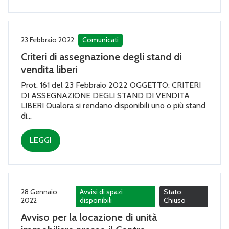
23 Febbraio 2022
Comunicati
Criteri di assegnazione degli stand di
vendita liberi
Prot. 161 del 23 Febbraio 2022 OGGETTO: CRITERI
DI ASSEGNAZIONE DEGLI STAND DI VENDITA
LIBERI Qualora si rendano disponibili uno o più stand
di...
LEGGI
28 Gennaio
Avvisi di spazi
Stato:
2022
disponibili
Chiuso
Avviso per la locazione di unità