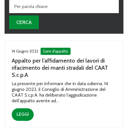
14 Giugno 2022
Gare d'appalto
Appalto per l’affidamento dei lavori di
rifacimento dei manti stradali del CAAT
S.c.p.A
La presente per informare che in data odierna, 14
giugno 2022, il Consiglio di Amministrazione del
CAAT S.c.p.A. ha deliberato l’aggiudicazione
dell’appalto avente ad...
LEGGI