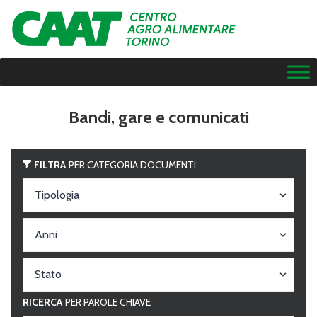
Bandi, gare e comunicati
FILTRA
PER CATEGORIA DOCUMENTI
RICERCA
PER PAROLE CHIAVE