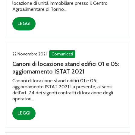
locazione di unità immobiliare presso il Centro
Agroalimentare di Torino...
LEGGI
22 Novembre 2021
Comunicati
Canoni di locazione stand edifici 01 e 05:
aggiornamento ISTAT 2021
Canoni di locazione stand edifici 01 e 05:
aggiornamento ISTAT 2021 La presente, ai sensi
dell’art. 7.4 dei vigenti contratti di locazione degli
operatori...
LEGGI