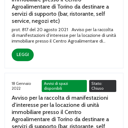
Agroalimentare di Torino da destinare a
servizi di supporto (bar, ristorante, self
service, negozi etc)
prot. 817 del 20 agosto 2021 Avviso per la raccolta
di manifestazioni d’interesse per la locazione di unità
immobiliare presso il Centro Agroalimentare di...
LEGGI
18 Gennaio
Avvisi di spazi
Stato:
2022
disponibili
Chiuso
Avviso per la raccolta di manifestazioni
d’interesse per la locazione di unità
immobiliare presso il Centro
Agroalimentare di Torino da destinare a
servizi di supporto (bar, ristorante, self