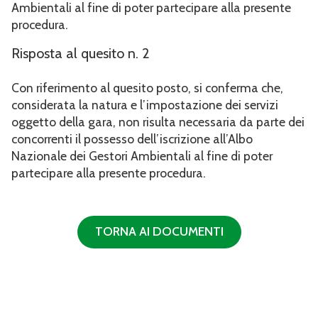
Ambientali al fine di poter partecipare alla presente
procedura.
Risposta al quesito n. 2
Con riferimento al quesito posto, si conferma che,
considerata la natura e l’impostazione dei servizi
oggetto della gara, non risulta necessaria da parte dei
concorrenti il possesso dell’iscrizione all’Albo
Nazionale dei Gestori Ambientali al fine di poter
partecipare alla presente procedura.
TORNA AI DOCUMENTI