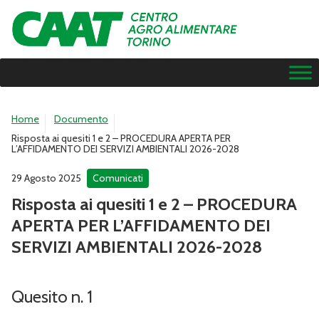
Home
Documento
Risposta ai quesiti 1 e 2 – PROCEDURA APERTA PER
L’AFFIDAMENTO DEI SERVIZI AMBIENTALI 2026-2028
29 Agosto 2025
Comunicati
Risposta ai quesiti 1 e 2 – PROCEDURA
APERTA PER L’AFFIDAMENTO DEI
SERVIZI AMBIENTALI 2026-2028
Quesito n. 1