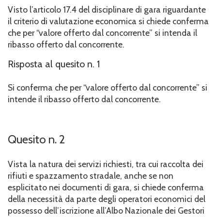
Visto l’articolo 17.4 del disciplinare di gara riguardante
il criterio di valutazione economica si chiede conferma
che per “valore offerto dal concorrente” si intenda il
ribasso offerto dal concorrente.
Risposta al quesito n. 1
Si conferma che per “valore offerto dal concorrente” si
intende il ribasso offerto dal concorrente.
Quesito n. 2
Vista la natura dei servizi richiesti, tra cui raccolta dei
rifiuti e spazzamento stradale, anche se non
esplicitato nei documenti di gara, si chiede conferma
della necessità da parte degli operatori economici del
possesso dell’iscrizione all’Albo Nazionale dei Gestori