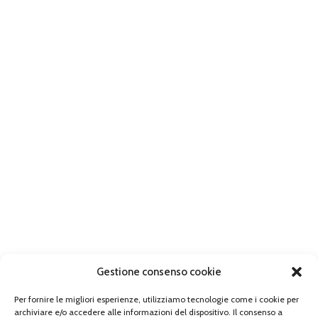
Gestione consenso cookie
Per fornire le migliori esperienze, utilizziamo tecnologie come i cookie per
archiviare e/o accedere alle informazioni del dispositivo. Il consenso a