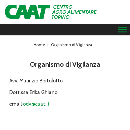
Home
Organismo di Vigilanza
Organismo di Vigilanza
Avv. Maurizio Bortolotto
Dott.ssa Erika Ghiano
email
odv@caat.it