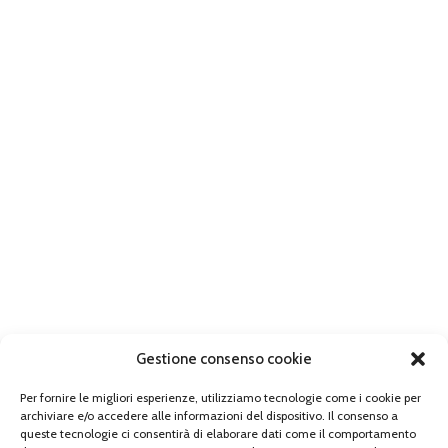
Gestione consenso cookie
Per fornire le migliori esperienze, utilizziamo tecnologie come i cookie per
archiviare e/o accedere alle informazioni del dispositivo. Il consenso a
queste tecnologie ci consentirà di elaborare dati come il comportamento