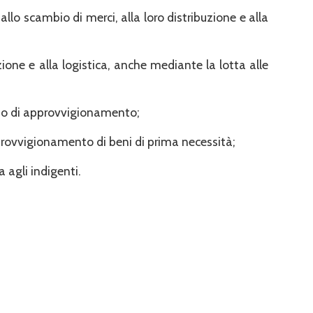
llo scambio di merci, alla loro distribuzione e alla
ione e alla logistica, anche mediante la lotta alle
sso di approvvigionamento;
pprovvigionamento di beni di prima necessità;
 agli indigenti.