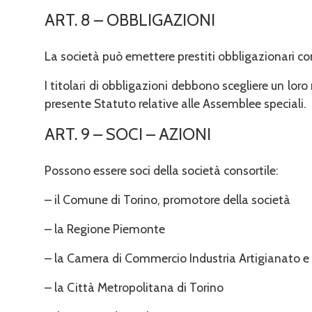
ART. 8 – OBBLIGAZIONI
La società può emettere prestiti obbligazionari con
I titolari di obbligazioni debbono scegliere un lo
presente Statuto relative alle Assemblee speciali.
ART. 9 – SOCI – AZIONI
Possono essere soci della società consortile:
– il Comune di Torino, promotore della società
– la Regione Piemonte
– la Camera di Commercio Industria Artigianato e 
– la Città Metropolitana di Torino