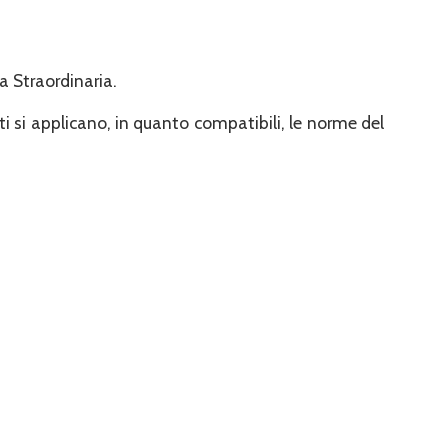
a Straordinaria.
i si applicano, in quanto compatibili, le norme del