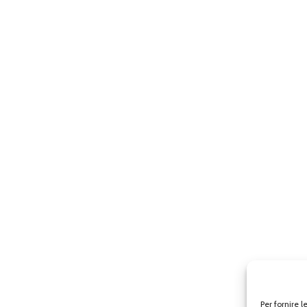
Per fornire 