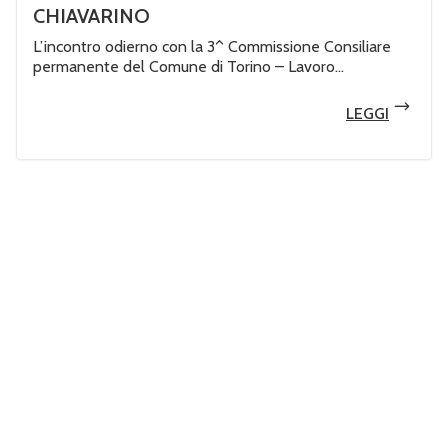
CHIAVARINO
L’incontro odierno con la 3^ Commissione Consiliare
permanente del Comune di Torino – Lavoro...
LEGGI