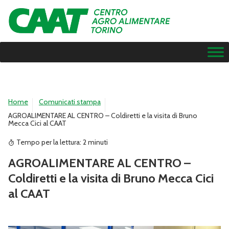
Home
Comunicati stampa
AGROALIMENTARE AL CENTRO – Coldiretti e la visita di Bruno
Mecca Cici al CAAT
Tempo per la lettura:
2
minuti
AGROALIMENTARE AL CENTRO –
Coldiretti e la visita di Bruno Mecca Cici
al CAAT