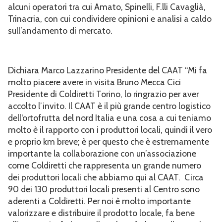
alcuni operatori tra cui Amato, Spinelli, F.lli Cavaglià,
Trinacria, con cui condividere opinioni e analisi a caldo
sull’andamento di mercato.
Dichiara Marco Lazzarino Presidente del CAAT “Mi fa
molto piacere avere in visita Bruno Mecca Cici
Presidente di Coldiretti Torino, lo ringrazio per aver
accolto l’invito. Il CAAT è il più grande centro logistico
dell‘ortofrutta del nord Italia e una cosa a cui teniamo
molto è il rapporto con i produttori locali, quindi il vero
e proprio km breve; è per questo che è estremamente
importante la collaborazione con un’associazione
come Coldiretti che rappresenta un grande numero
dei produttori locali che abbiamo qui al CAAT. Circa
90 dei 130 produttori locali presenti al Centro sono
aderenti a Coldiretti. Per noi è molto importante
valorizzare e distribuire il prodotto locale, fa bene