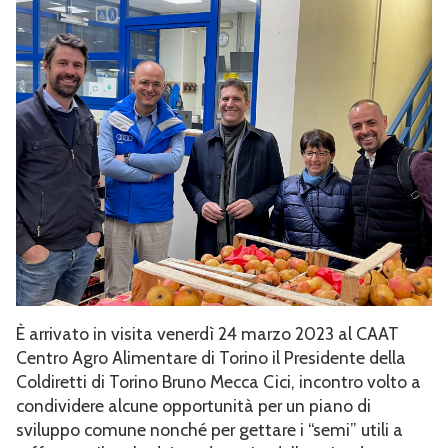
È arrivato in visita venerdì 24 marzo 2023 al CAAT
Centro Agro Alimentare di Torino il Presidente della
Coldiretti di Torino Bruno Mecca Cici, incontro volto a
condividere alcune opportunità per un piano di
sviluppo comune nonché per gettare i “semi” utili a