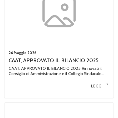
26 Maggio 2026
CAAT, APPROVATO IL BILANCIO 2025
CAAT, APPROVATO IL BILANCIO 2025 Rinnovati il
Consiglio di Amministrazione e il Collegio Sindacale...
LEGGI