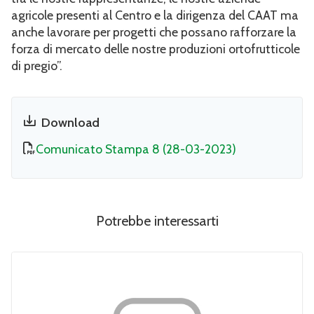
agricole presenti al Centro e la dirigenza del CAAT ma
anche lavorare per progetti che possano rafforzare la
forza di mercato delle nostre produzioni ortofrutticole
di pregio”.
Download
Comunicato Stampa 8 (28-03-2023)
Potrebbe interessarti