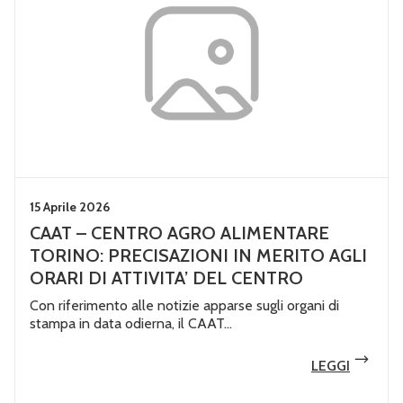
15 Aprile 2026
CAAT – CENTRO AGRO ALIMENTARE
TORINO: PRECISAZIONI IN MERITO AGLI
ORARI DI ATTIVITA’ DEL CENTRO
Con riferimento alle notizie apparse sugli organi di
stampa in data odierna, il CAAT...
LEGGI