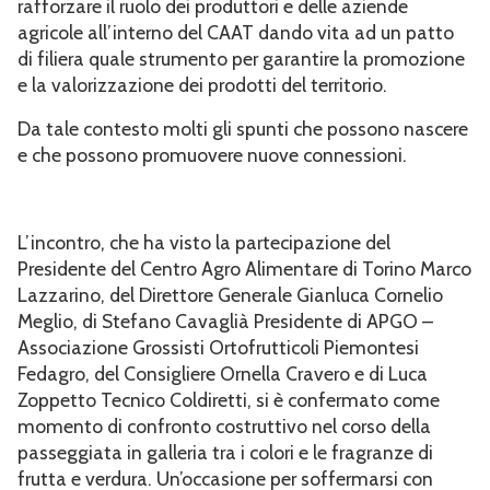
rafforzare il ruolo dei produttori e delle aziende
agricole all’interno del CAAT dando vita ad un patto
di filiera quale strumento per garantire la promozione
e la valorizzazione dei prodotti del territorio.
Da tale contesto molti gli spunti che possono nascere
e che possono promuovere nuove connessioni.
L’incontro, che ha visto la partecipazione del
Presidente del Centro Agro Alimentare di Torino Marco
Lazzarino, del Direttore Generale Gianluca Cornelio
Meglio, di Stefano Cavaglià Presidente di APGO –
Associazione Grossisti Ortofrutticoli Piemontesi
Fedagro, del Consigliere Ornella Cravero e di Luca
Zoppetto Tecnico Coldiretti, si è confermato come
momento di confronto costruttivo nel corso della
passeggiata in galleria tra i colori e le fragranze di
frutta e verdura. Un’occasione per soffermarsi con