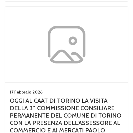
17 Febbraio 2026
OGGI AL CAAT DI TORINO LA VISITA
DELLA 3^ COMMISSIONE CONSILIARE
PERMANENTE DEL COMUNE DI TORINO
CON LA PRESENZA DELL’ASSESSORE AL
COMMERCIO E AI MERCATI PAOLO