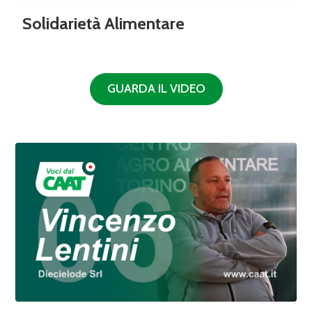
Solidarietà Alimentare
GUARDA IL VIDEO