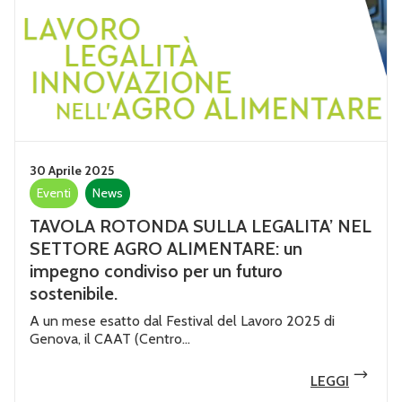
30 Aprile 2025
Eventi
News
TAVOLA ROTONDA SULLA LEGALITA’ NEL
SETTORE AGRO ALIMENTARE: un
impegno condiviso per un futuro
sostenibile.
A un mese esatto dal Festival del Lavoro 2025 di
Genova, il CAAT (Centro...
LEGGI