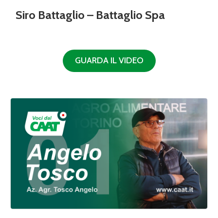
Siro Battaglio – Battaglio Spa
GUARDA IL VIDEO