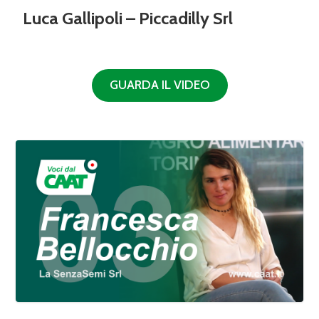
Luca Gallipoli – Piccadilly Srl
GUARDA IL VIDEO