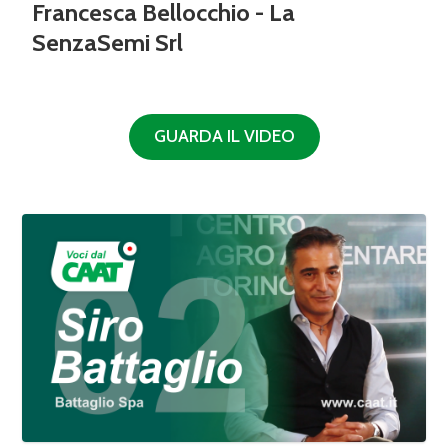
Francesca Bellocchio - La
SenzaSemi Srl
GUARDA IL VIDEO