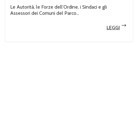
Le Autorità, le Forze dell’Ordine, i Sindaci e gli
Assessori dei Comuni del Parco...
LEGGI