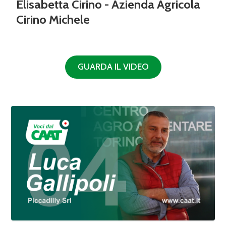
Elisabetta Cirino - Azienda Agricola
Cirino Michele
GUARDA IL VIDEO