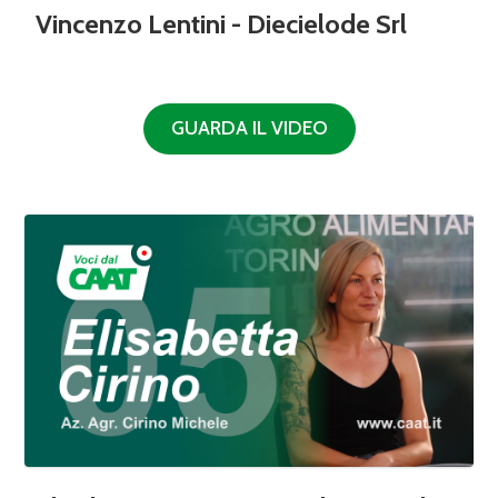
Vincenzo Lentini - Diecielode Srl
GUARDA IL VIDEO