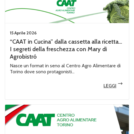
15 Aprile 2026
“CAAT in Cucina” dalla cassetta alla ricetta…
I segreti della freschezza con Mary di
Agrobistró
Nasce un format in seno al Centro Agro Alimentare di
Torino dove sono protagonisti...
LEGGI