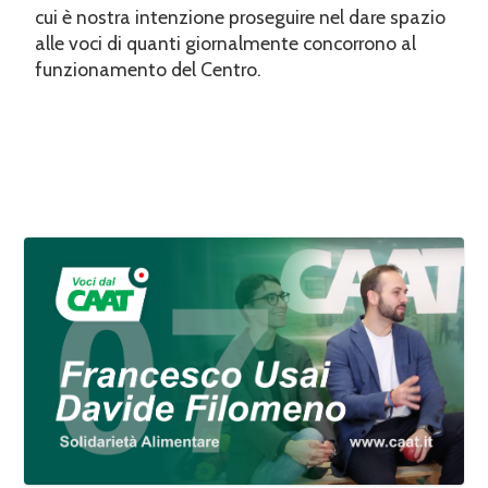
cui è nostra intenzione proseguire nel dare spazio
alle voci di quanti giornalmente concorrono al
funzionamento del Centro.