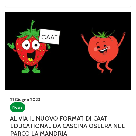
21 Giugno 2023
News
AL VIA IL NUOVO FORMAT DI CAAT
EDUCATIONAL DA CASCINA OSLERA NEL
PARCO LA MANDRIA