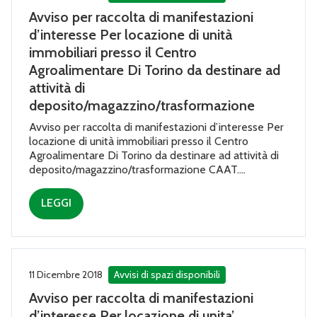
Avviso per raccolta di manifestazioni
d’interesse Per locazione di unità
immobiliari presso il Centro
Agroalimentare Di Torino da destinare ad
attività di
deposito/magazzino/trasformazione
Avviso per raccolta di manifestazioni d’interesse Per
locazione di unità immobiliari presso il Centro
Agroalimentare Di Torino da destinare ad attività di
deposito/magazzino/trasformazione CAAT....
LEGGI
11 Dicembre 2018
Avvisi di spazi disponibili
Avviso per raccolta di manifestazioni
d’interesse Per locazione di unita’