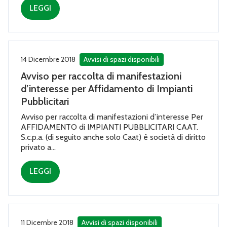
LEGGI
14 Dicembre 2018
Avvisi di spazi disponibili
Avviso per raccolta di manifestazioni
d’interesse per Affidamento di Impianti
Pubblicitari
Avviso per raccolta di manifestazioni d’interesse Per
AFFIDAMENTO di IMPIANTI PUBBLICITARI CAAT.
S.c.p.a. (di seguito anche solo Caat) è società di diritto
privato a...
LEGGI
11 Dicembre 2018
Avvisi di spazi disponibili