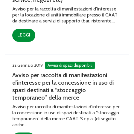
Avviso per la raccolta di manifestazioni d’interesse
per la locazione di unità immobiliare presso il CAAT
da destinare a servizi di supporto (bar, ristorante,...
LEGGI
22 Gennaio 2019
Avvisi di spazi disponibili
Avviso per raccolta di manifestazioni
d’interesse per la concessione in uso di
spazi destinati a “stoccaggio
temporaneo” della merce
Avviso per raccolta di manifestazioni d’interesse per
la concessione in uso di spazi destinati a “stoccaggio
temporaneo” della merce CAAT. S.c.p.a. (di seguito
anche...