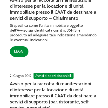
Avviso per la raccolta di manifestazioni
d’interesse per la locazione di unità
immobiliare presso il CAAT da destinare a
servizi di supporto – Chiarimento
Si specifica come l’unità immobiliare oggetto
dell’Avviso sia identificata con il n. 35H Si è
proceduto ad adeguare tale indicazione emendando
le eventuali indicazioni...
LEGGI
21 Giugno 2019
Avvisi di spazi disponibili
Avviso per la raccolta di manifestazioni
d’interesse per la locazione di unità
immobiliare presso il CAAT da destinare a
servizi di supporto (bar, ristorante, self
service, negozi etc)