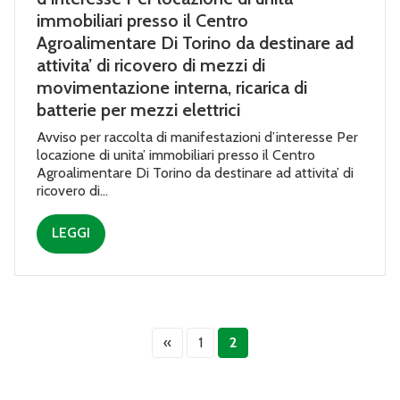
immobiliari presso il Centro
Agroalimentare Di Torino da destinare ad
attivita’ di ricovero di mezzi di
movimentazione interna, ricarica di
batterie per mezzi elettrici
Avviso per raccolta di manifestazioni d’interesse Per
locazione di unita’ immobiliari presso il Centro
Agroalimentare Di Torino da destinare ad attivita’ di
ricovero di...
LEGGI
«
1
2