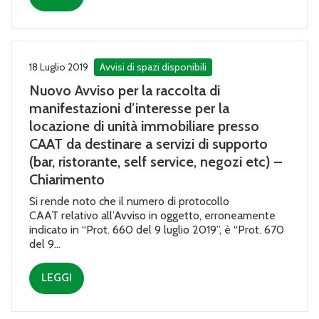
18 Luglio 2019
Avvisi di spazi disponibili
Nuovo Avviso per la raccolta di
manifestazioni d’interesse per la
locazione di unità immobiliare presso
CAAT da destinare a servizi di supporto
(bar, ristorante, self service, negozi etc) –
Chiarimento
Si rende noto che il numero di protocollo
CAAT relativo all’Avviso in oggetto, erroneamente
indicato in “Prot. 660 del 9 luglio 2019”, è “Prot. 670
del 9...
LEGGI