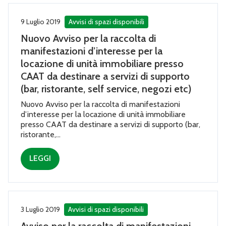
9 Luglio 2019
Avvisi di spazi disponibili
Nuovo Avviso per la raccolta di
manifestazioni d’interesse per la
locazione di unità immobiliare presso
CAAT da destinare a servizi di supporto
(bar, ristorante, self service, negozi etc)
Nuovo Avviso per la raccolta di manifestazioni
d’interesse per la locazione di unità immobiliare
presso CAAT da destinare a servizi di supporto (bar,
ristorante,...
LEGGI
3 Luglio 2019
Avvisi di spazi disponibili