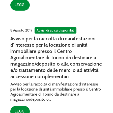
LEGGI
8 Agosto 2019
Avvisi di spazi disponibili
Avviso per la raccolta di manifestazioni
d’interesse per la locazione di unità
immobiliare presso il Centro
Agroalimentare di Torino da destinare a
magazzino/deposito o alla conservazione
e/o trattamento delle merci o ad attività
accessorie complementari
Avviso per la raccolta di manifestazioni d’interesse
per la locazione di unità immobiliare presso il Centro
Agroalimentare di Torino da destinare a
magazzino/deposito o...
LEGGI