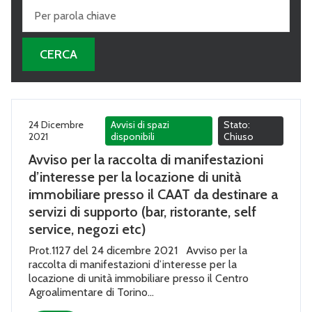
24 Dicembre
Avvisi di spazi
Stato:
2021
disponibili
Chiuso
Avviso per la raccolta di manifestazioni
d’interesse per la locazione di unità
immobiliare presso il CAAT da destinare a
servizi di supporto (bar, ristorante, self
service, negozi etc)
Prot.1127 del 24 dicembre 2021 Avviso per la
raccolta di manifestazioni d’interesse per la
locazione di unità immobiliare presso il Centro
Agroalimentare di Torino...