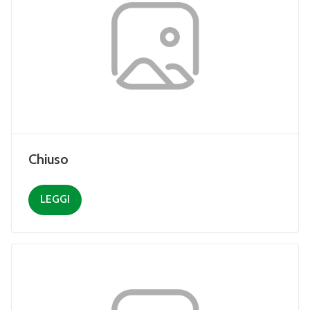
Chiuso
LEGGI