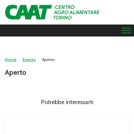
Home
Evento
Aperto
Aperto
Potrebbe interessarti