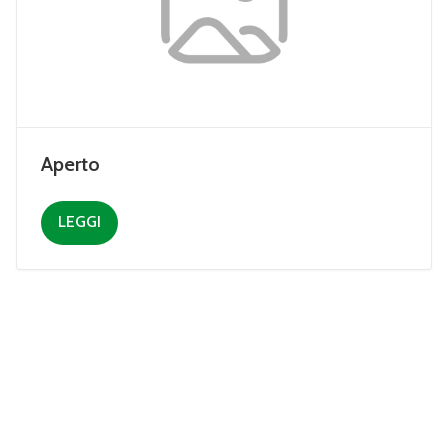
Aperto
LEGGI