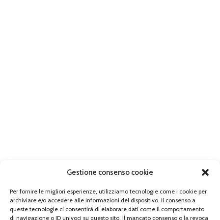
Gestione consenso cookie
Per fornire le migliori esperienze, utilizziamo tecnologie come i cookie per
archiviare e/o accedere alle informazioni del dispositivo. Il consenso a
queste tecnologie ci consentirà di elaborare dati come il comportamento
di navigazione o ID univoci su questo sito. Il mancato consenso o la revoca