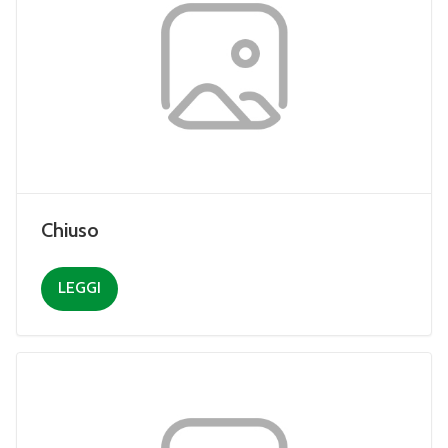
Chiuso
LEGGI