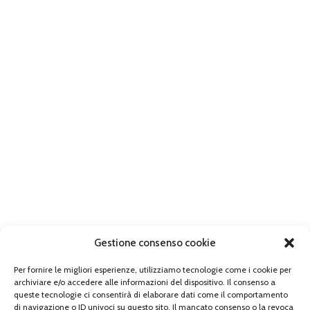
Gestione consenso cookie
Per fornire le migliori esperienze, utilizziamo tecnologie come i cookie per
archiviare e/o accedere alle informazioni del dispositivo. Il consenso a
queste tecnologie ci consentirà di elaborare dati come il comportamento
di navigazione o ID univoci su questo sito. Il mancato consenso o la revoca