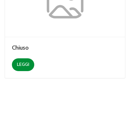
Chiuso
LEGGI