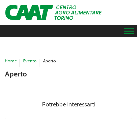
Home
Evento
Aperto
Aperto
Potrebbe interessarti