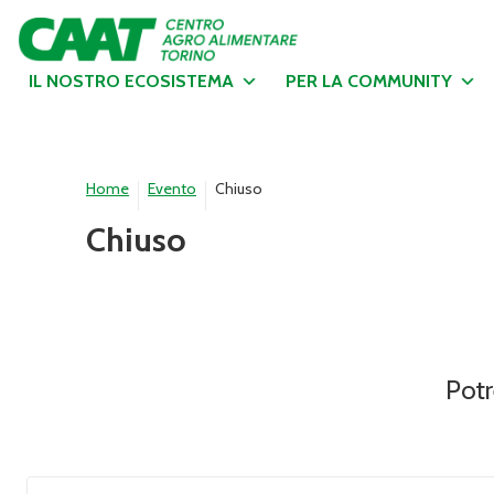
IL NOSTRO ECOSISTEMA
PER LA COMMUNITY
Home
Evento
Chiuso
Chiuso
Potr