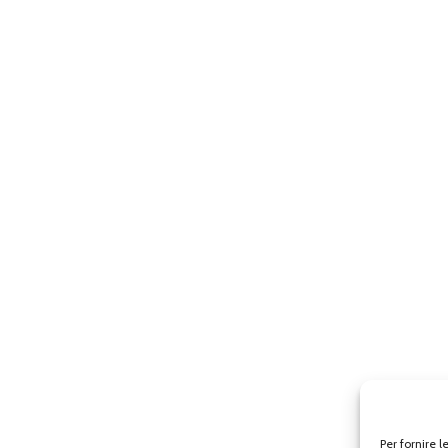
Per fornire 