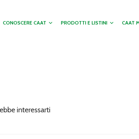
CONOSCERE CAAT
PRODOTTI E LISTINI
CAAT 
ebbe interessarti