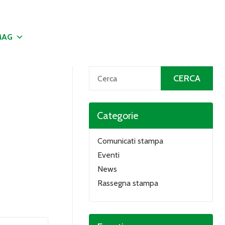
MAG
Categorie
Comunicati stampa
Eventi
News
Rassegna stampa