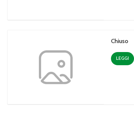
Chiuso
LEGGI