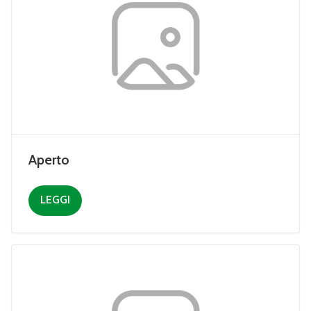
Aperto
LEGGI