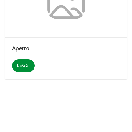
Aperto
LEGGI