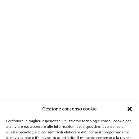
Gestione consenso cookie
Per fornire le migliori esperienze, utilizziamo tecnologie come i cookie per
archiviare e/o accedere alle informazioni del dispositivo. Il consenso a
queste tecnologie ci consentirà di elaborare dati come il comportamento
di navigazione o ID univoci su questo sito. Il mancato consenso o la revoca