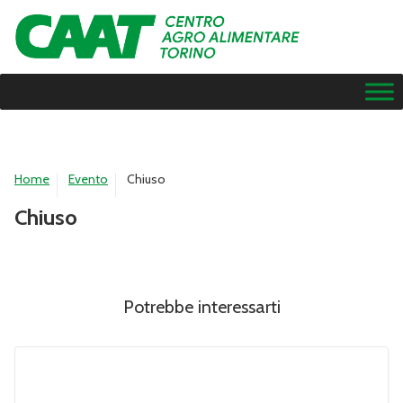
Home
Evento
Chiuso
Chiuso
Potrebbe interessarti