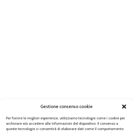
Gestione consenso cookie
Per fornire le migliori esperienze, utilizziamo tecnologie come i cookie per
archiviare e/o accedere alle informazioni del dispositivo. Il consenso a
queste tecnologie ci consentirà di elaborare dati come il comportamento