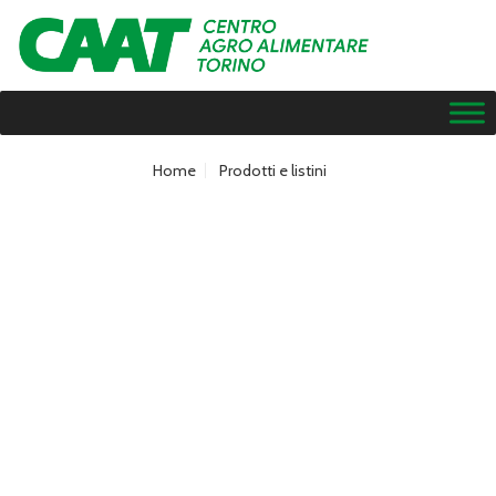
Home
Prodotti e listini