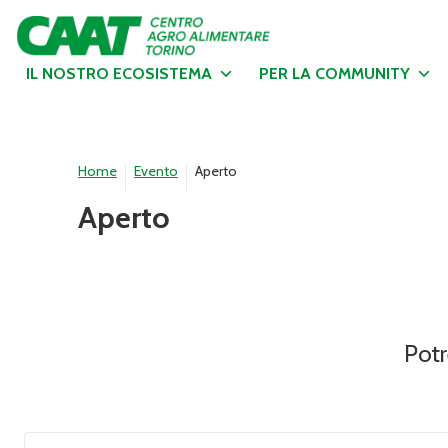
IL NOSTRO ECOSISTEMA
PER LA COMMUNITY
Home
Evento
Aperto
Aperto
Potr