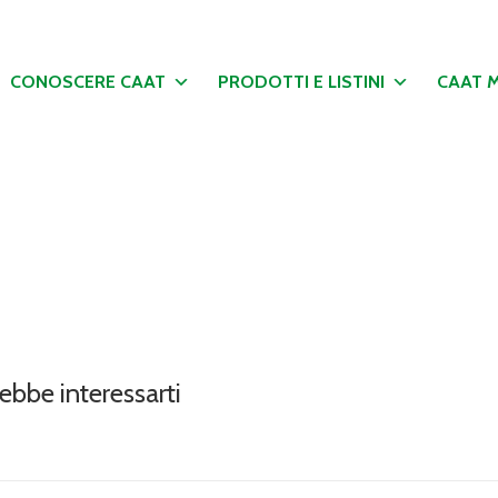
CONOSCERE CAAT
PRODOTTI E LISTINI
CAAT 
ebbe interessarti