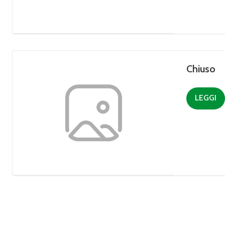
Chiuso
LEGGI