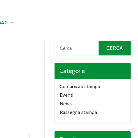
MAG
Categorie
Comunicati stampa
Eventi
News
Rassegna stampa