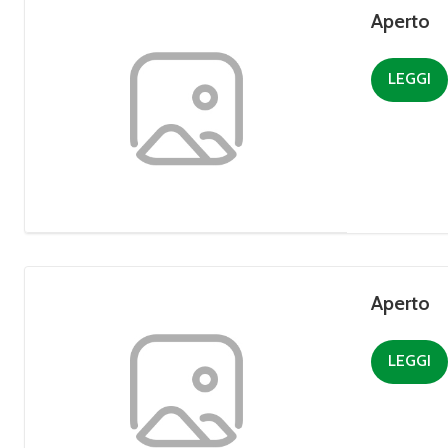
Aperto
LEGGI
Aperto
LEGGI