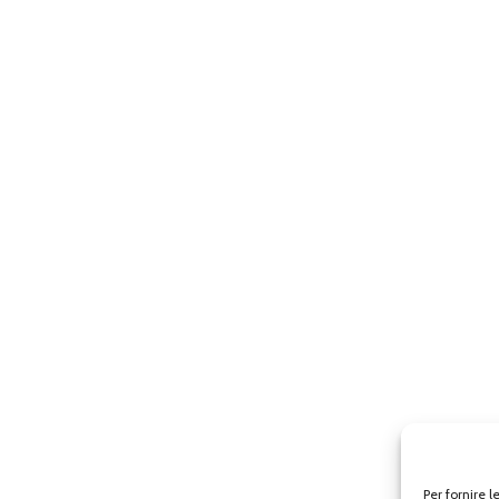
Per fornire 