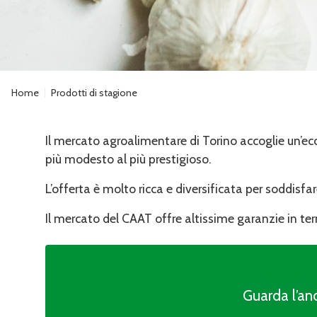
Home
Prodotti di stagione
Il mercato agroalimentare di Torino accoglie un’ecce
più modesto al più prestigioso.
L’offerta è molto ricca e diversificata per soddisfa
Il mercato del CAAT offre altissime garanzie in term
Guarda l’an