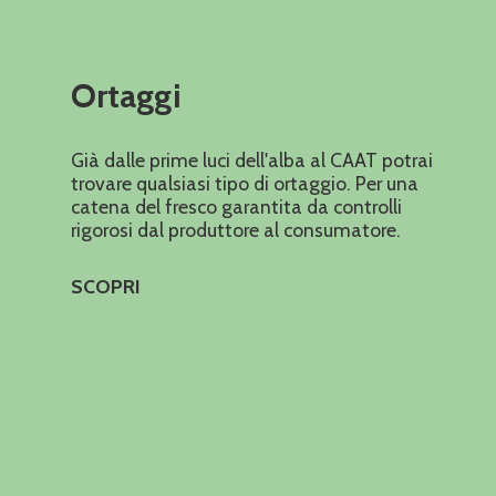
Ortaggi
Già dalle prime luci dell'alba al CAAT potrai
trovare qualsiasi tipo di ortaggio. Per una
catena del fresco garantita da controlli
rigorosi dal produttore al consumatore.
SCOPRI