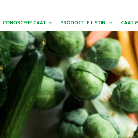
CONOSCERE CAAT
PRODOTTI E LISTINI
CAAT 