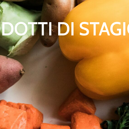
DOTTI DI STAG