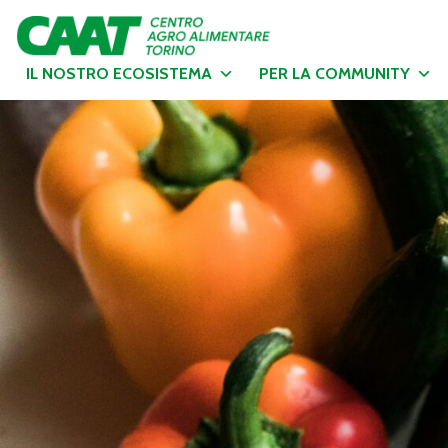
IL NOSTRO ECOSISTEMA
PER LA COMMUNITY