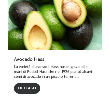
Avocado Hass
La varietà di avocado Hass nasce grazie alle
mani di Rudolf Hass che nel 1926 piantò alcuni
semi di avocado in un piccolo terreno...
DETTAGLI