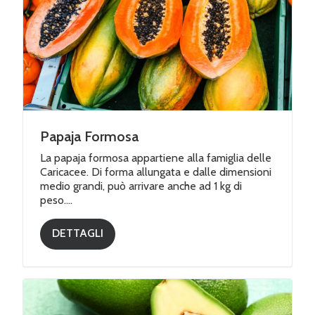
Papaja Formosa
La papaja formosa appartiene alla famiglia delle
Caricacee. Di forma allungata e dalle dimensioni
medio grandi, può arrivare anche ad 1 kg di
peso....
DETTAGLI