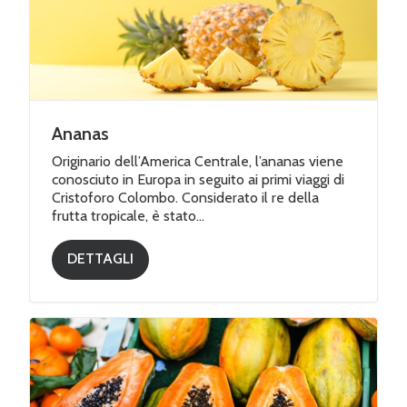
Frutta secca
Ananas
Originario dell’America Centrale, l’ananas viene
conosciuto in Europa in seguito ai primi viaggi di
Cristoforo Colombo. Considerato il re della
frutta tropicale, è stato...
DETTAGLI